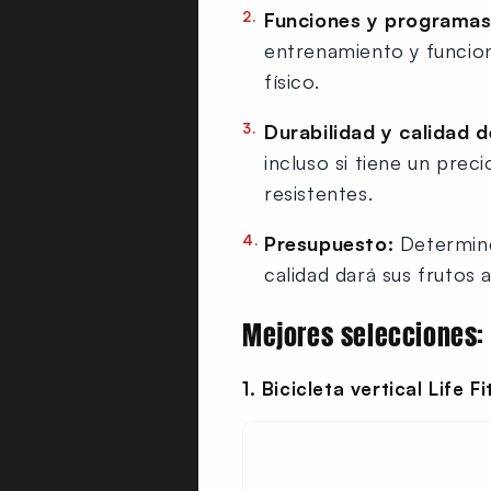
Funciones y programa
entrenamiento y funcion
físico.
Durabilidad y calidad 
incluso si tiene un pre
resistentes.
Presupuesto:
Determine
calidad dará sus frutos a
Mejores selecciones:
1. Bicicleta vertical Life