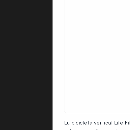
La bicicleta vertical Lif