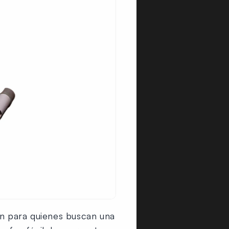
ón para quienes buscan una